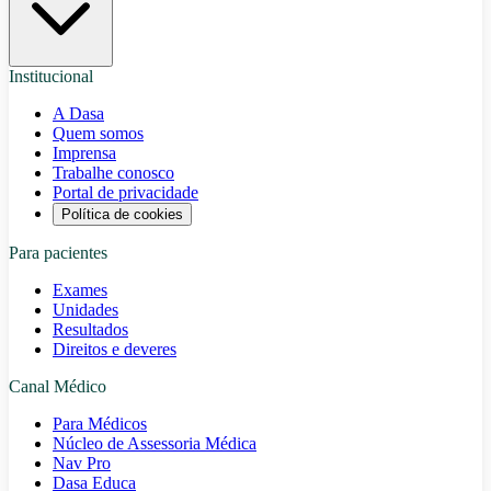
Institucional
A Dasa
Quem somos
Imprensa
Trabalhe conosco
Portal de privacidade
Política de cookies
Para pacientes
Exames
Unidades
Resultados
Direitos e deveres
Canal Médico
Para Médicos
Núcleo de Assessoria Médica
Nav Pro
Dasa Educa