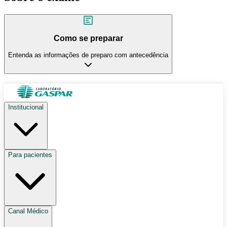
Como se preparar
Entenda as informações de preparo com antecedência
Institucional
Para pacientes
Canal Médico