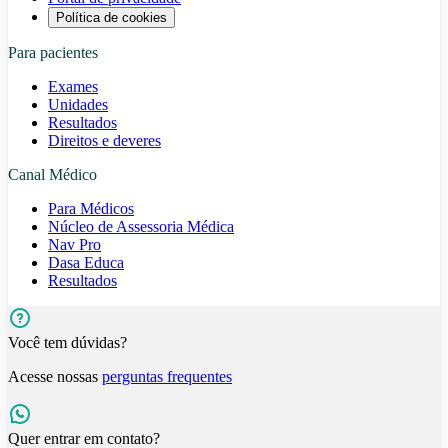
Política de cookies
Para pacientes
Exames
Unidades
Resultados
Direitos e deveres
Canal Médico
Para Médicos
Núcleo de Assessoria Médica
Nav Pro
Dasa Educa
Resultados
Você tem dúvidas?
Acesse nossas
perguntas frequentes
Quer entrar em contato?