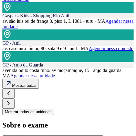
Gaspar - Kids - Shopping Rio Anil
av. são luis rei de frança 8, piso 1, L 1081 - turu - MA
Agendar nessa
unidade
GP - Anil
av. casemiro júnior, 80, sala 9 e 9 - anil - MA
Agendar nessa unidade
GP - Anjo da Guarda
avenida odilo costa filho/ av moçambique, 15 - anjo da guarda -
MA
Agendar nessa unidade
Mostrar todas
Mostrar todas as unidades
Sobre o exame