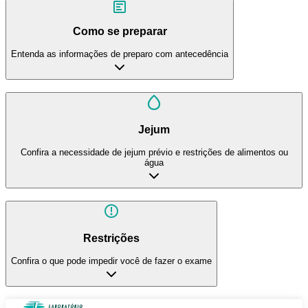
Como se preparar
Entenda as informações de preparo com antecedência
Jejum
Confira a necessidade de jejum prévio e restrições de alimentos ou
água
Restrições
Confira o que pode impedir você de fazer o exame