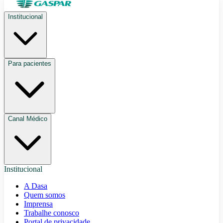
Institucional
Para pacientes
Canal Médico
Institucional
A Dasa
Quem somos
Imprensa
Trabalhe conosco
Portal de privacidade