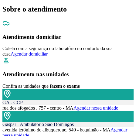
Sobre o atendimento
Atendimento domiciliar
Coleta com a segurança do laboratório no conforto da sua
casa
Agendar domiciliar
Atendimento nas unidades
Confira as unidades que
fazem o exame
GA - CCP
rua dos afogados , 757 - centro - MA
Agendar nessa unidade
Gaspar - Ambulatorio Sao Domingos
avenida jerônimo de albuquerque, 540 - bequimão - MA
Agendar
nessa unidade