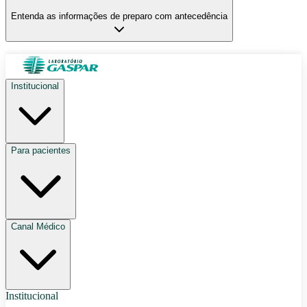
Entenda as informações de preparo com antecedência
Institucional
Para pacientes
Canal Médico
Institucional