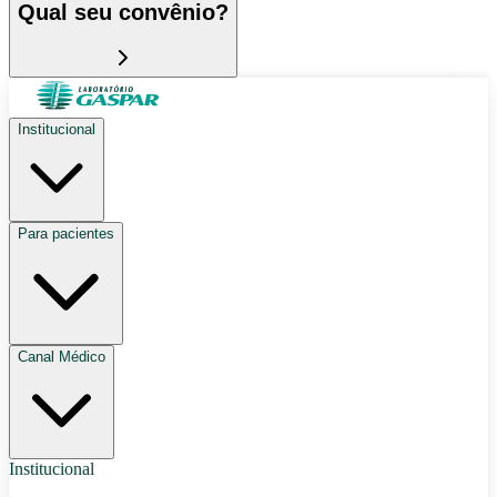
Qual seu convênio?
Institucional
Para pacientes
Canal Médico
Institucional