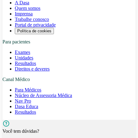
A Dasa
Quem somos
Imprensa
Trabalhe conosco
Portal de privacidade
Política de cookies
Para pacientes
Exames
Unidades
Resultados
Direitos e deveres
Canal Médico
Para Médicos
Núcleo de Assessoria Médica
Nav Pro
Dasa Educa
Resultados
Você tem dúvidas?