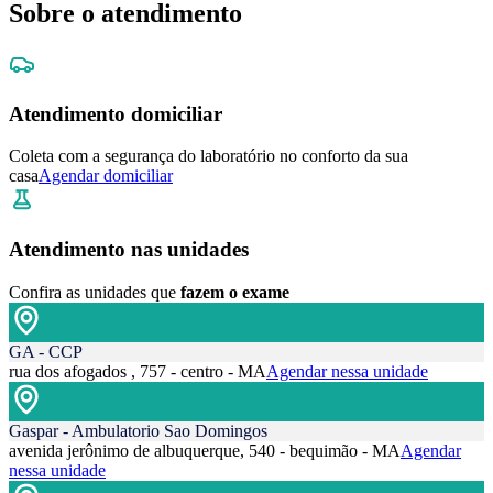
Sobre o atendimento
Atendimento domiciliar
Coleta com a segurança do laboratório no conforto da sua
casa
Agendar domiciliar
Atendimento nas unidades
Confira as unidades que
fazem o exame
GA - CCP
rua dos afogados , 757 - centro - MA
Agendar nessa unidade
Gaspar - Ambulatorio Sao Domingos
avenida jerônimo de albuquerque, 540 - bequimão - MA
Agendar
nessa unidade