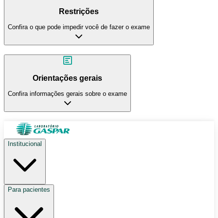
Restrições
Confira o que pode impedir você de fazer o exame
Orientações gerais
Confira informações gerais sobre o exame
Institucional
Para pacientes