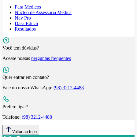
Para Médicos
Núcleo de Assessoria Médica
Nav Pro
Dasa Educa
Resultados
Você tem dúvidas?
Acesse nossas
perguntas frequentes
Quer entrar em contato?
Fale no nosso WhatsApp:
(98) 3212-4488
Prefere ligar?
Telefone:
(98) 3212-4488
Voltar ao topo