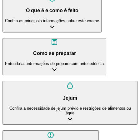
O que é e como é feito
Confira as principais informações sobre este exame
Como se preparar
Entenda as informações de preparo com antecedência
Jejum
Confira a necessidade de jejum prévio e restrições de alimentos ou
água