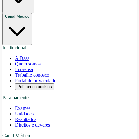
Canal Médico
Institucional
A Dasa
Quem somos
Imprensa
Trabalhe conosco
Portal de privacidade
Política de cookies
Para pacientes
Exames
Unidades
Resultados
Direitos e deveres
Canal Médico