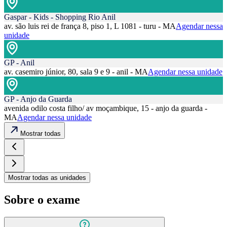
Gaspar - Kids - Shopping Rio Anil
av. são luis rei de frança 8, piso 1, L 1081 - turu - MA
Agendar nessa
unidade
GP - Anil
av. casemiro júnior, 80, sala 9 e 9 - anil - MA
Agendar nessa unidade
GP - Anjo da Guarda
avenida odilo costa filho/ av moçambique, 15 - anjo da guarda -
MA
Agendar nessa unidade
Mostrar todas
Mostrar todas as unidades
Sobre o exame