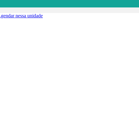
gendar nessa unidade