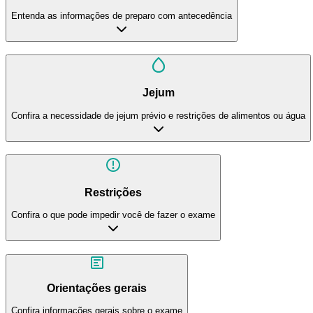
Entenda as informações de preparo com antecedência
Jejum
Confira a necessidade de jejum prévio e restrições de alimentos ou água
Restrições
Confira o que pode impedir você de fazer o exame
Orientações gerais
Confira informações gerais sobre o exame