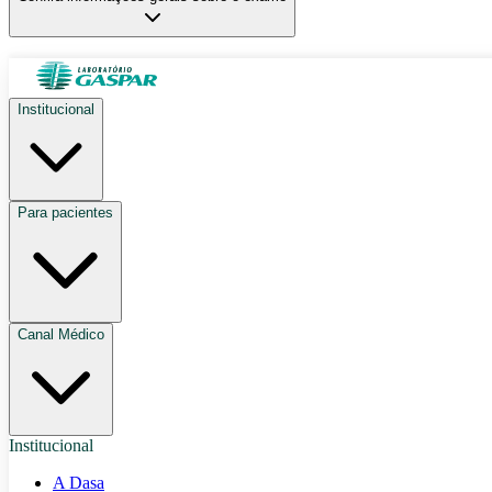
Institucional
Para pacientes
Canal Médico
Institucional
A Dasa