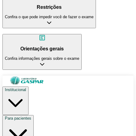
Restrições
Confira o que pode impedir você de fazer o exame
Orientações gerais
Confira informações gerais sobre o exame
Institucional
Para pacientes