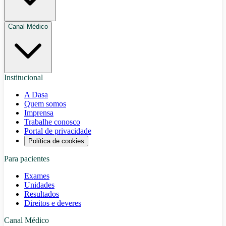
Canal Médico
Institucional
A Dasa
Quem somos
Imprensa
Trabalhe conosco
Portal de privacidade
Política de cookies
Para pacientes
Exames
Unidades
Resultados
Direitos e deveres
Canal Médico