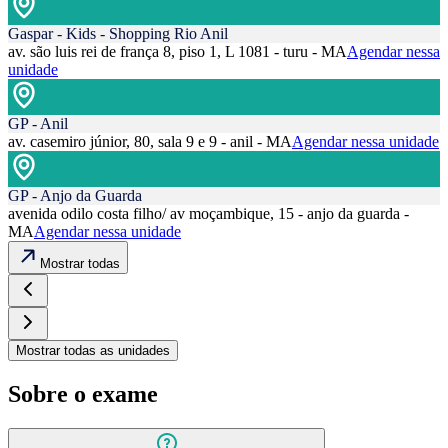
Gaspar - Kids - Shopping Rio Anil
av. são luis rei de frança 8, piso 1, L 1081 - turu - MA
Agendar nessa
unidade
GP - Anil
av. casemiro júnior, 80, sala 9 e 9 - anil - MA
Agendar nessa unidade
GP - Anjo da Guarda
avenida odilo costa filho/ av moçambique, 15 - anjo da guarda -
MA
Agendar nessa unidade
Mostrar todas
Mostrar todas as unidades
Sobre o exame