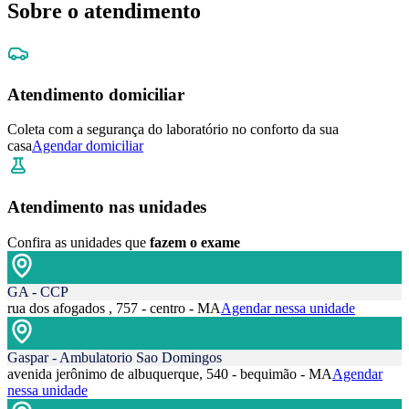
Sobre o atendimento
Atendimento domiciliar
Coleta com a segurança do laboratório no conforto da sua
casa
Agendar domiciliar
Atendimento nas unidades
Confira as unidades que
fazem o exame
GA - CCP
rua dos afogados , 757 - centro - MA
Agendar nessa unidade
Gaspar - Ambulatorio Sao Domingos
avenida jerônimo de albuquerque, 540 - bequimão - MA
Agendar
nessa unidade