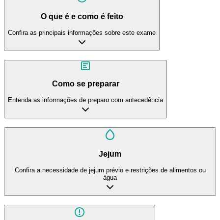
O que é e como é feito
Confira as principais informações sobre este exame
Como se preparar
Entenda as informações de preparo com antecedência
Jejum
Confira a necessidade de jejum prévio e restrições de alimentos ou
água