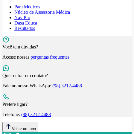
Para Médicos
Núcleo de Assessoria Médica
Nav Pro
Dasa Educa
Resultados
Você tem dúvidas?
Acesse nossas
perguntas frequentes
Quer entrar em contato?
Fale no nosso WhatsApp:
(98) 3212-4488
Prefere ligar?
Telefone:
(98) 3212-4488
Voltar ao topo