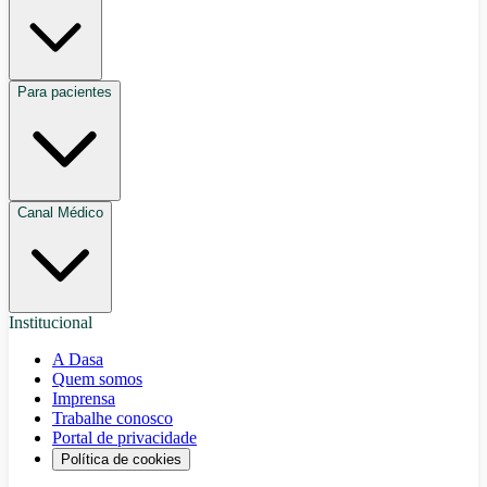
Para pacientes
Canal Médico
Institucional
A Dasa
Quem somos
Imprensa
Trabalhe conosco
Portal de privacidade
Política de cookies