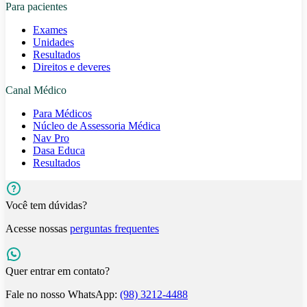
Para pacientes
Exames
Unidades
Resultados
Direitos e deveres
Canal Médico
Para Médicos
Núcleo de Assessoria Médica
Nav Pro
Dasa Educa
Resultados
Você tem dúvidas?
Acesse nossas
perguntas frequentes
Quer entrar em contato?
Fale no nosso WhatsApp:
(98) 3212-4488