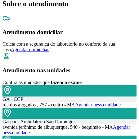
Sobre o atendimento
Atendimento domiciliar
Coleta com a segurança do laboratório no conforto da sua
casa
Agendar domiciliar
Atendimento nas unidades
Confira as unidades que
fazem o exame
GA - CCP
rua dos afogados , 757 - centro - MA
Agendar nessa unidade
Gaspar - Ambulatorio Sao Domingos
avenida jerônimo de albuquerque, 540 - bequimão - MA
Agendar
nessa unidade