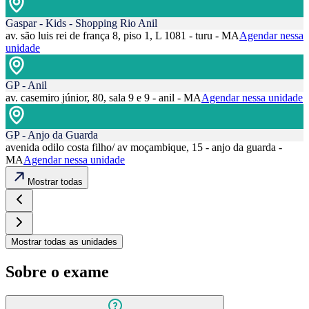
Gaspar - Kids - Shopping Rio Anil
av. são luis rei de frança 8, piso 1, L 1081 - turu - MA
Agendar nessa
unidade
GP - Anil
av. casemiro júnior, 80, sala 9 e 9 - anil - MA
Agendar nessa unidade
GP - Anjo da Guarda
avenida odilo costa filho/ av moçambique, 15 - anjo da guarda -
MA
Agendar nessa unidade
Mostrar todas
Mostrar todas as unidades
Sobre o exame