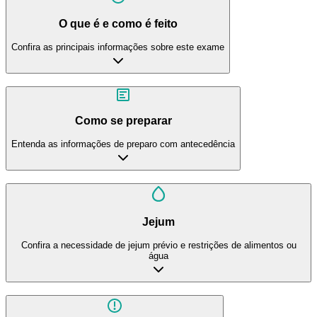
O que é e como é feito
Confira as principais informações sobre este exame
Como se preparar
Entenda as informações de preparo com antecedência
Jejum
Confira a necessidade de jejum prévio e restrições de alimentos ou
água