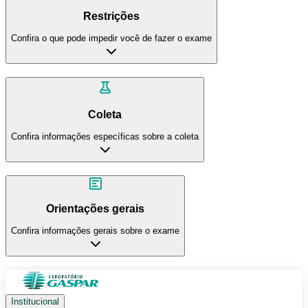
Restrições
Confira o que pode impedir você de fazer o exame
Coleta
Confira informações específicas sobre a coleta
Orientações gerais
Confira informações gerais sobre o exame
Institucional