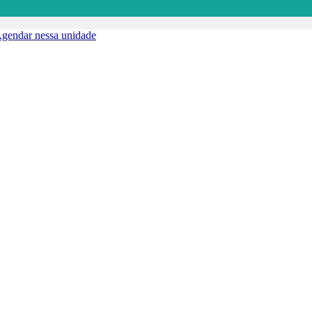
gendar nessa unidade