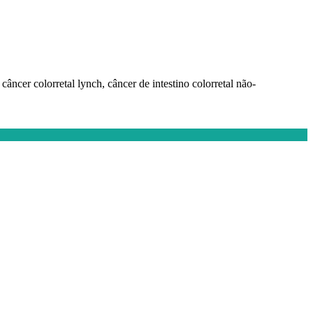
câncer colorretal lynch, câncer de intestino colorretal não-