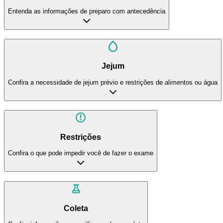
Entenda as informações de preparo com antecedência
Jejum
Confira a necessidade de jejum prévio e restrições de alimentos ou água
Restrições
Confira o que pode impedir você de fazer o exame
Coleta