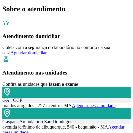
Sobre o atendimento
Atendimento domiciliar
Coleta com a segurança do laboratório no conforto da sua
casa
Agendar domiciliar
Atendimento nas unidades
Confira as unidades que
fazem o exame
GA - CCP
rua dos afogados , 757 - centro - MA
Agendar nessa unidade
Gaspar - Ambulatorio Sao Domingos
avenida jerônimo de albuquerque, 540 - bequimão - MA
Agendar
nessa unidade