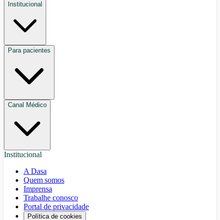
Institucional
Para pacientes
Canal Médico
Institucional
A Dasa
Quem somos
Imprensa
Trabalhe conosco
Portal de privacidade
Política de cookies