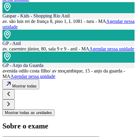
Gaspar - Kids - Shopping Rio Anil
av. são luis rei de frança 8, piso 1, L 1081 - turu - MA
Agendar nessa
unidade
GP - Anil
av. casemiro júnior, 80, sala 9 e 9 - anil - MA
Agendar nessa unidade
GP - Anjo da Guarda
avenida odilo costa filho/ av moçambique, 15 - anjo da guarda -
MA
Agendar nessa unidade
Mostrar todas
Mostrar todas as unidades
Sobre o exame