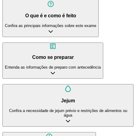
O que é e como é feito
Confira as principais informações sobre este exame
Como se preparar
Entenda as informações de preparo com antecedência
Jejum
Confira a necessidade de jejum prévio e restrições de alimentos ou
água