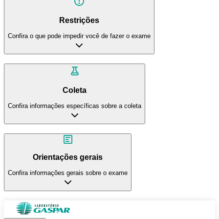
Restrições
Confira o que pode impedir você de fazer o exame
Coleta
Confira informações específicas sobre a coleta
Orientações gerais
Confira informações gerais sobre o exame