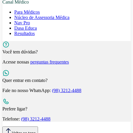
Canal Médico
Para Médicos
Núcleo de Assessoria Médica
Nav Pro
Dasa Educa
Resultados
Você tem dúvidas?
Acesse nossas
perguntas frequentes
Quer entrar em contato?
Fale no nosso WhatsApp:
(98) 3212-4488
Prefere ligar?
Telefone:
(98) 3212-4488