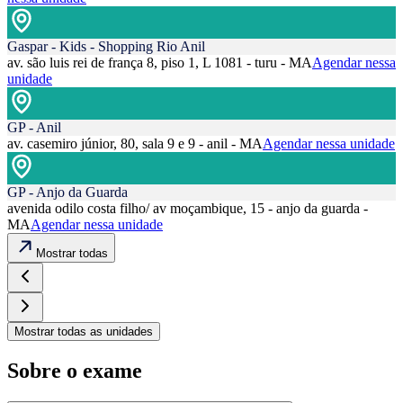
Gaspar - Kids - Shopping Rio Anil
av. são luis rei de frança 8, piso 1, L 1081 - turu - MA
Agendar nessa
unidade
GP - Anil
av. casemiro júnior, 80, sala 9 e 9 - anil - MA
Agendar nessa unidade
GP - Anjo da Guarda
avenida odilo costa filho/ av moçambique, 15 - anjo da guarda -
MA
Agendar nessa unidade
Mostrar todas
Mostrar todas as unidades
Sobre o exame