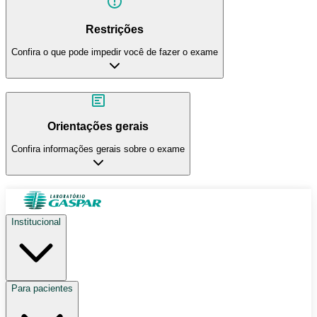
Restrições
Confira o que pode impedir você de fazer o exame
Orientações gerais
Confira informações gerais sobre o exame
Institucional
Para pacientes