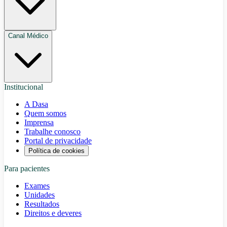
Canal Médico
Institucional
A Dasa
Quem somos
Imprensa
Trabalhe conosco
Portal de privacidade
Política de cookies
Para pacientes
Exames
Unidades
Resultados
Direitos e deveres