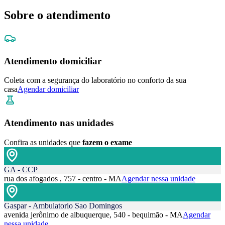
Sobre o atendimento
Atendimento domiciliar
Coleta com a segurança do laboratório no conforto da sua
casa
Agendar domiciliar
Atendimento nas unidades
Confira as unidades que
fazem o exame
GA - CCP
rua dos afogados , 757 - centro - MA
Agendar nessa unidade
Gaspar - Ambulatorio Sao Domingos
avenida jerônimo de albuquerque, 540 - bequimão - MA
Agendar
nessa unidade