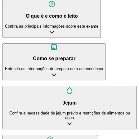
O que é e como é feito
Confira as principais informações sobre este exame
Como se preparar
Entenda as informações de preparo com antecedência
Jejum
Confira a necessidade de jejum prévio e restrições de alimentos ou
água