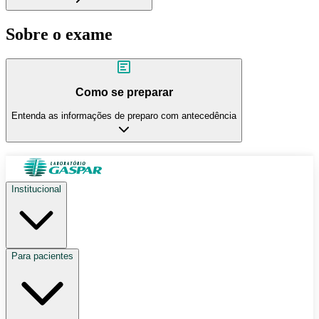
Sobre o exame
Como se preparar
Entenda as informações de preparo com antecedência
Institucional
Para pacientes