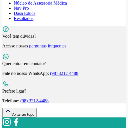
Núcleo de Assessoria Médica
Nav Pro
Dasa Educa
Resultados
Você tem dúvidas?
Acesse nossas
perguntas frequentes
Quer entrar em contato?
Fale no nosso WhatsApp:
(98) 3212-4488
Prefere ligar?
Telefone:
(98) 3212-4488
Voltar ao topo