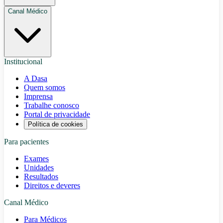
Canal Médico
Institucional
A Dasa
Quem somos
Imprensa
Trabalhe conosco
Portal de privacidade
Política de cookies
Para pacientes
Exames
Unidades
Resultados
Direitos e deveres
Canal Médico
Para Médicos