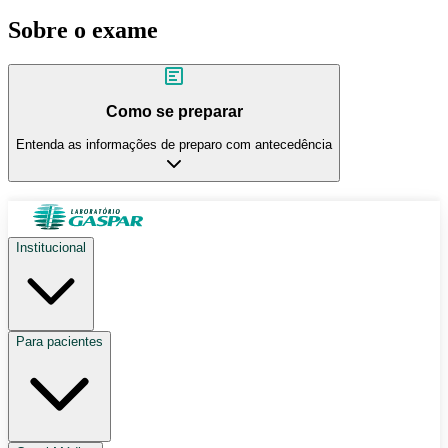
Sobre o exame
Como se preparar
Entenda as informações de preparo com antecedência
Institucional
Para pacientes