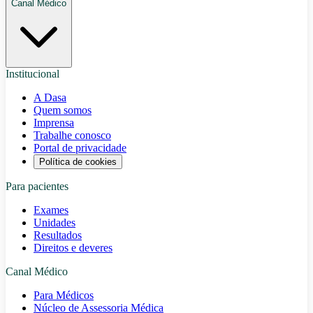
Canal Médico
Institucional
A Dasa
Quem somos
Imprensa
Trabalhe conosco
Portal de privacidade
Política de cookies
Para pacientes
Exames
Unidades
Resultados
Direitos e deveres
Canal Médico
Para Médicos
Núcleo de Assessoria Médica