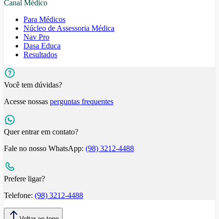
Canal Médico
Para Médicos
Núcleo de Assessoria Médica
Nav Pro
Dasa Educa
Resultados
Você tem dúvidas?
Acesse nossas
perguntas frequentes
Quer entrar em contato?
Fale no nosso WhatsApp:
(98) 3212-4488
Prefere ligar?
Telefone:
(98) 3212-4488
Voltar ao topo