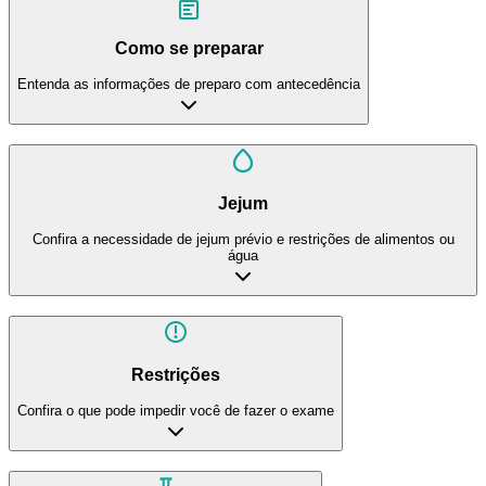
Como se preparar
Entenda as informações de preparo com antecedência
Jejum
Confira a necessidade de jejum prévio e restrições de alimentos ou
água
Restrições
Confira o que pode impedir você de fazer o exame