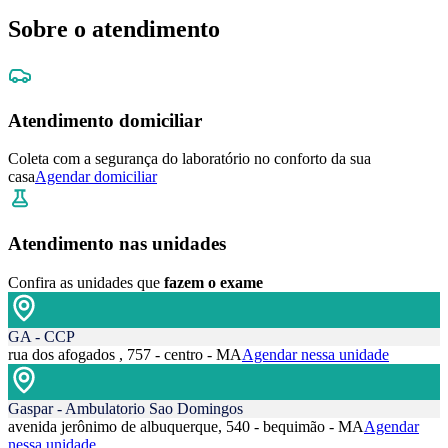
Sobre o atendimento
Atendimento domiciliar
Coleta com a segurança do laboratório no conforto da sua
casa
Agendar domiciliar
Atendimento nas unidades
Confira as unidades que
fazem o exame
GA - CCP
rua dos afogados , 757 - centro - MA
Agendar nessa unidade
Gaspar - Ambulatorio Sao Domingos
avenida jerônimo de albuquerque, 540 - bequimão - MA
Agendar
nessa unidade