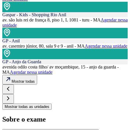
Gaspar - Kids - Shopping Rio Anil
av. são luis rei de frança 8, piso 1, L 1081 - turu - MA
Agendar nessa
unidade
GP - Anil
av. casemiro júnior, 80, sala 9 e 9 - anil - MA
Agendar nessa unidade
GP - Anjo da Guarda
avenida odilo costa filho/ av moçambique, 15 - anjo da guarda -
MA
Agendar nessa unidade
Mostrar todas
Mostrar todas as unidades
Sobre o exame