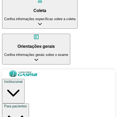
Coleta
Confira informações específicas sobre a coleta
Orientações gerais
Confira informações gerais sobre o exame
Institucional
Para pacientes