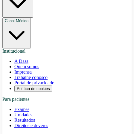
Canal Médico
Institucional
A Dasa
Quem somos
Imprensa
Trabalhe conosco
Portal de privacidade
Política de cookies
Para pacientes
Exames
Unidades
Resultados
Direitos e deveres