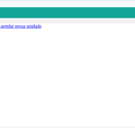
gendar nessa unidade