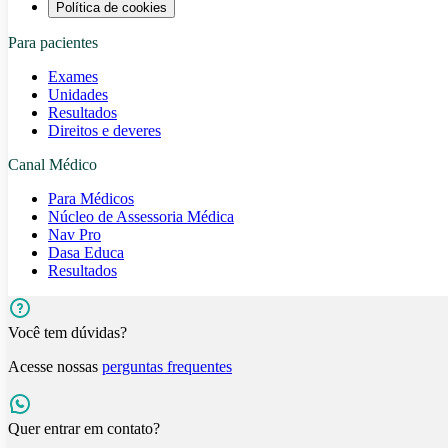
Política de cookies
Para pacientes
Exames
Unidades
Resultados
Direitos e deveres
Canal Médico
Para Médicos
Núcleo de Assessoria Médica
Nav Pro
Dasa Educa
Resultados
Você tem dúvidas?
Acesse nossas
perguntas frequentes
Quer entrar em contato?