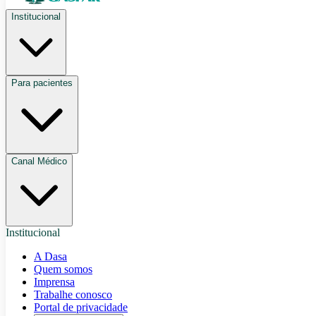
Institucional
Para pacientes
Canal Médico
Institucional
A Dasa
Quem somos
Imprensa
Trabalhe conosco
Portal de privacidade