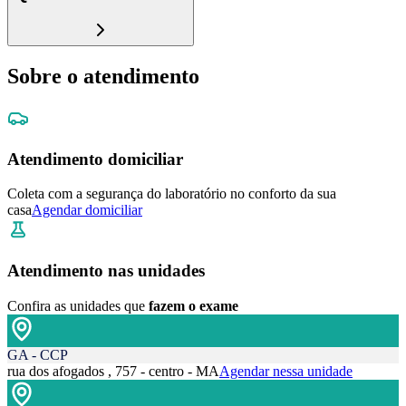
Sobre o atendimento
Atendimento domiciliar
Coleta com a segurança do laboratório no conforto da sua
casa
Agendar domiciliar
Atendimento nas unidades
Confira as unidades que
fazem o exame
GA - CCP
rua dos afogados , 757 - centro - MA
Agendar nessa unidade