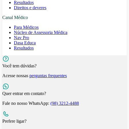
Resultados
Direitos e deveres
Canal Médico
Para Médicos
Núcleo de Assessoria Médica
Nav Pro
Dasa Educa
Resultados
Você tem dúvidas?
Acesse nossas
perguntas frequentes
Quer entrar em contato?
Fale no nosso WhatsApp:
(98) 3212-4488
Prefere ligar?