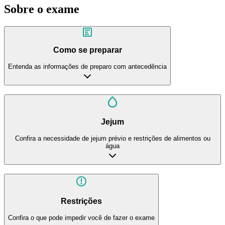
Sobre o exame
Como se preparar
Entenda as informações de preparo com antecedência
Jejum
Confira a necessidade de jejum prévio e restrições de alimentos ou
água
Restrições
Confira o que pode impedir você de fazer o exame