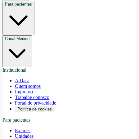
Para pacientes
Canal Médico
Institucional
A Dasa
Quem somos
Imprensa
Trabalhe conosco
Portal de privacidade
Política de cookies
Para pacientes
Exames
Unidades