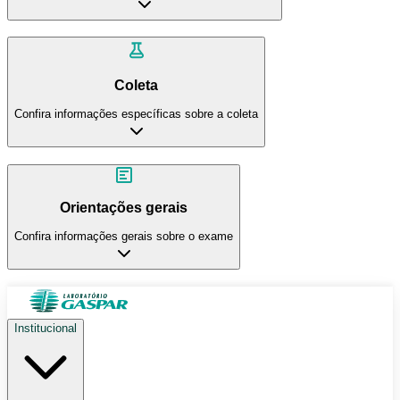
Coleta
Confira informações específicas sobre a coleta
Orientações gerais
Confira informações gerais sobre o exame
Institucional