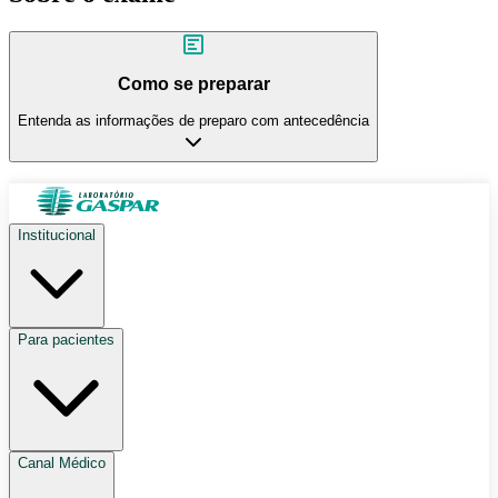
Como se preparar
Entenda as informações de preparo com antecedência
Institucional
Para pacientes
Canal Médico