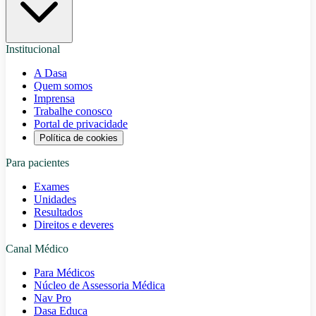
Institucional
A Dasa
Quem somos
Imprensa
Trabalhe conosco
Portal de privacidade
Política de cookies
Para pacientes
Exames
Unidades
Resultados
Direitos e deveres
Canal Médico
Para Médicos
Núcleo de Assessoria Médica
Nav Pro
Dasa Educa