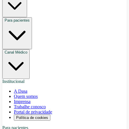
Para pacientes
Canal Médico
Institucional
A Dasa
Quem somos
Imprensa
Trabalhe conosco
Portal de privacidade
Política de cookies
Para pacientes