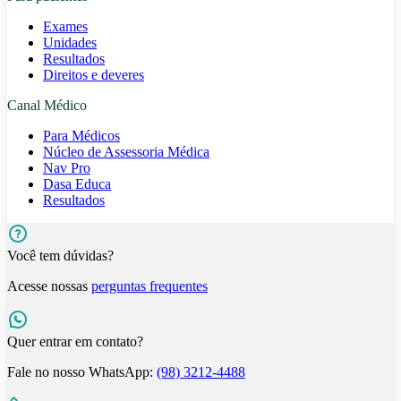
Exames
Unidades
Resultados
Direitos e deveres
Canal Médico
Para Médicos
Núcleo de Assessoria Médica
Nav Pro
Dasa Educa
Resultados
Você tem dúvidas?
Acesse nossas
perguntas frequentes
Quer entrar em contato?
Fale no nosso WhatsApp:
(98) 3212-4488