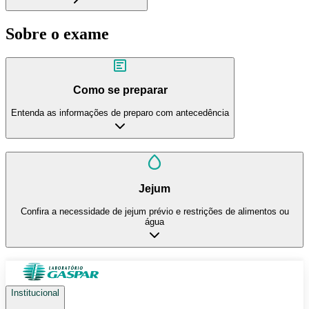
Sobre o exame
Como se preparar
Entenda as informações de preparo com antecedência
Jejum
Confira a necessidade de jejum prévio e restrições de alimentos ou
água
Institucional