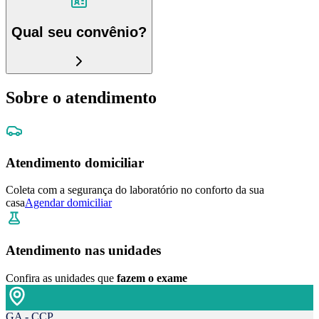
Qual seu convênio?
Sobre o atendimento
Atendimento domiciliar
Coleta com a segurança do laboratório no conforto da sua
casa
Agendar domiciliar
Atendimento nas unidades
Confira as unidades que
fazem o exame
GA - CCP