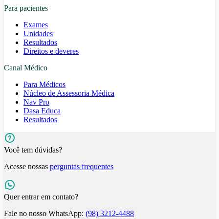
Para pacientes
Exames
Unidades
Resultados
Direitos e deveres
Canal Médico
Para Médicos
Núcleo de Assessoria Médica
Nav Pro
Dasa Educa
Resultados
Você tem dúvidas?
Acesse nossas
perguntas frequentes
Quer entrar em contato?
Fale no nosso WhatsApp:
(98) 3212-4488