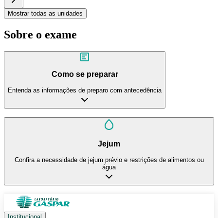
Mostrar todas as unidades
Sobre o exame
Como se preparar
Entenda as informações de preparo com antecedência
Jejum
Confira a necessidade de jejum prévio e restrições de alimentos ou
água
Institucional