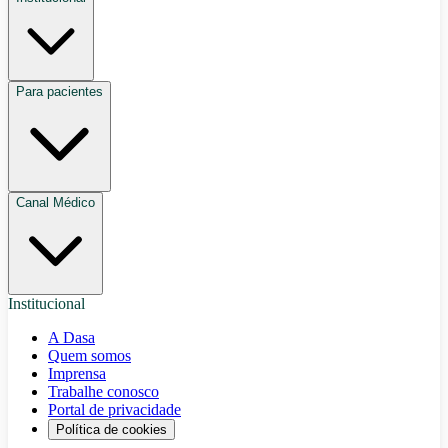
Para pacientes
Canal Médico
Institucional
A Dasa
Quem somos
Imprensa
Trabalhe conosco
Portal de privacidade
Política de cookies