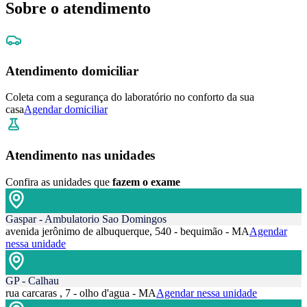
Sobre o atendimento
Atendimento domiciliar
Coleta com a segurança do laboratório no conforto da sua
casa
Agendar domiciliar
Atendimento nas unidades
Confira as unidades que
fazem o exame
Gaspar - Ambulatorio Sao Domingos
avenida jerônimo de albuquerque, 540 - bequimão - MA
Agendar
nessa unidade
GP - Calhau
rua carcaras , 7 - olho d'agua - MA
Agendar nessa unidade