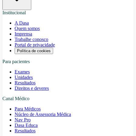
Institucional
A Dasa
Quem somos
Imprensa
Trabalhe conosco
Portal de privacidade
Política de cookies
Para pacientes
Exames
Unidades
Resultados
Direitos e deveres
Canal Médico
Para Médicos
Núcleo de Assessoria Médica
Nav Pro
Dasa Educa
Resultados