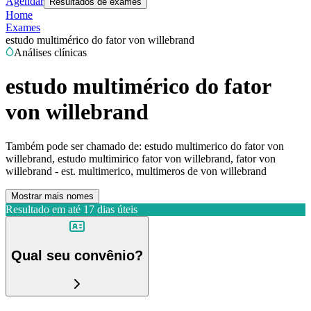
Agendar
Resultados de exames
Home
Exames
estudo multimérico do fator von willebrand
Análises clínicas
estudo multimérico do fator
von willebrand
Também pode ser chamado de:
estudo multimerico do fator von
willebrand, estudo multimirico fator von willebrand, fator von
willebrand - est. multimerico, multimeros de von willebrand
Mostrar mais nomes
Resultado em até
17 dias úteis
Qual seu convênio?