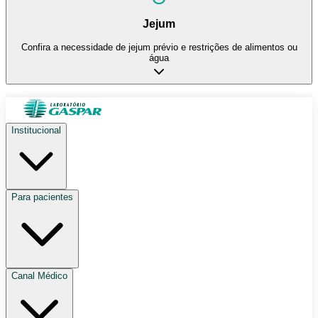
Jejum
Confira a necessidade de jejum prévio e restrições de alimentos ou
água
Institucional
Para pacientes
Canal Médico