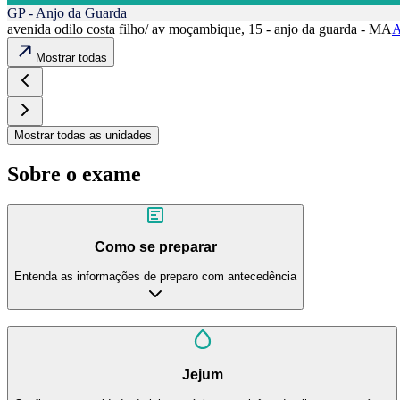
GP - Anjo da Guarda
avenida odilo costa filho/ av moçambique, 15 - anjo da guarda - MA
A
Mostrar todas
Mostrar todas as unidades
Sobre o exame
Como se preparar
Entenda as informações de preparo com antecedência
Jejum