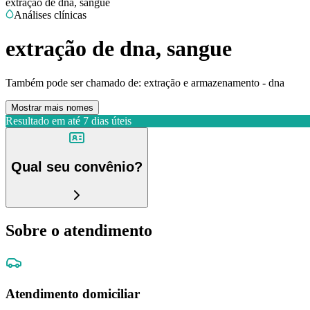
extração de dna, sangue
Análises clínicas
extração de dna, sangue
Também pode ser chamado de:
extração e armazenamento - dna
Mostrar mais nomes
Resultado em até
7 dias úteis
Qual seu convênio?
Sobre o atendimento
Atendimento domiciliar