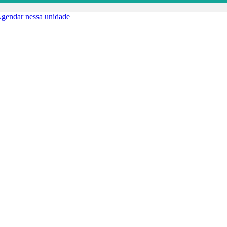
gendar nessa unidade