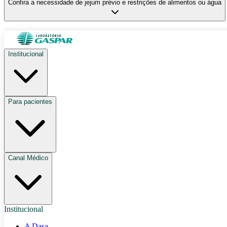
Confira a necessidade de jejum prévio e restrições de alimentos ou água
Institucional
Para pacientes
Canal Médico
Institucional
A Dasa