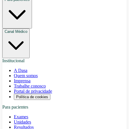
Canal Médico
Institucional
A Dasa
Quem somos
Imprensa
Trabalhe conosco
Portal de privacidade
Política de cookies
Para pacientes
Exames
Unidades
Resultados