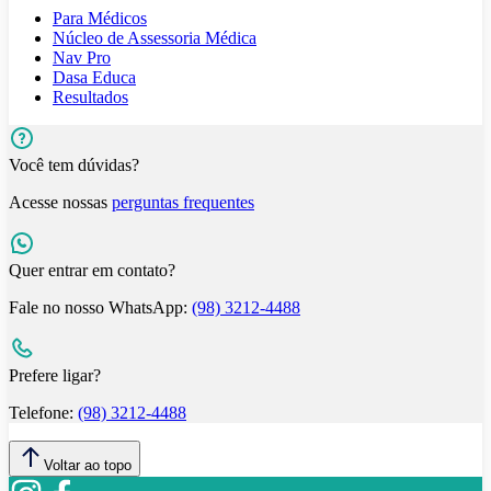
Para Médicos
Núcleo de Assessoria Médica
Nav Pro
Dasa Educa
Resultados
Você tem dúvidas?
Acesse nossas
perguntas frequentes
Quer entrar em contato?
Fale no nosso WhatsApp:
(98) 3212-4488
Prefere ligar?
Telefone:
(98) 3212-4488
Voltar ao topo