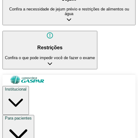
Confira a necessidade de jejum prévio e restrições de alimentos ou
água
Restrições
Confira o que pode impedir você de fazer o exame
Institucional
Para pacientes