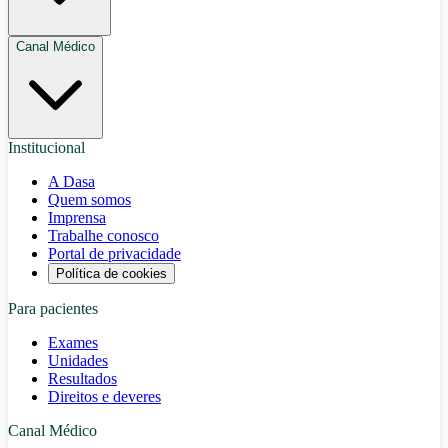
Canal Médico
Institucional
A Dasa
Quem somos
Imprensa
Trabalhe conosco
Portal de privacidade
Política de cookies
Para pacientes
Exames
Unidades
Resultados
Direitos e deveres
Canal Médico