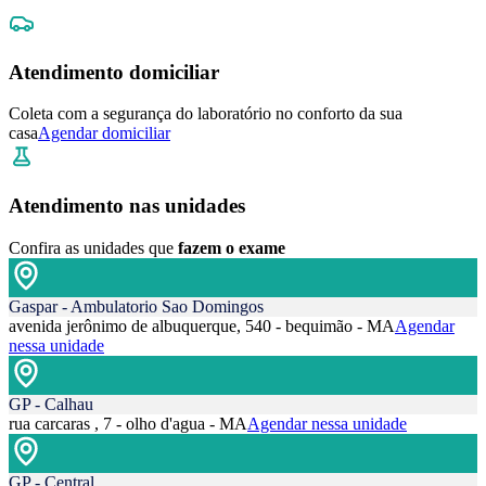
Atendimento domiciliar
Coleta com a segurança do laboratório no conforto da sua
casa
Agendar domiciliar
Atendimento nas unidades
Confira as unidades que
fazem o exame
Gaspar - Ambulatorio Sao Domingos
avenida jerônimo de albuquerque, 540 - bequimão - MA
Agendar
nessa unidade
GP - Calhau
rua carcaras , 7 - olho d'agua - MA
Agendar nessa unidade
GP - Central