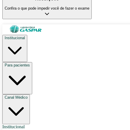
Confira o que pode impedir você de fazer o exame
Institucional
Para pacientes
Canal Médico
Institucional