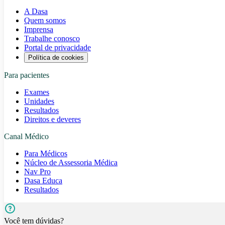
A Dasa
Quem somos
Imprensa
Trabalhe conosco
Portal de privacidade
Política de cookies
Para pacientes
Exames
Unidades
Resultados
Direitos e deveres
Canal Médico
Para Médicos
Núcleo de Assessoria Médica
Nav Pro
Dasa Educa
Resultados
Você tem dúvidas?