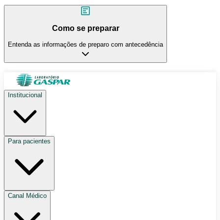
Como se preparar
Entenda as informações de preparo com antecedência
Institucional
Para pacientes
Canal Médico