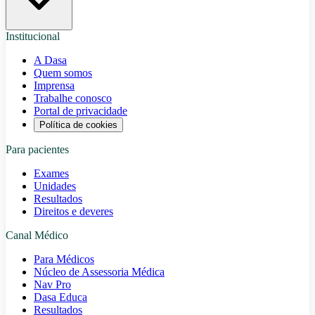
Institucional
A Dasa
Quem somos
Imprensa
Trabalhe conosco
Portal de privacidade
Política de cookies
Para pacientes
Exames
Unidades
Resultados
Direitos e deveres
Canal Médico
Para Médicos
Núcleo de Assessoria Médica
Nav Pro
Dasa Educa
Resultados