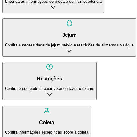
Entenda as informações de preparo com antecedência
Jejum
Confira a necessidade de jejum prévio e restrições de alimentos ou água
Restrições
Confira o que pode impedir você de fazer o exame
Coleta
Confira informações específicas sobre a coleta