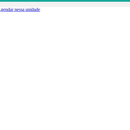
gendar nessa unidade