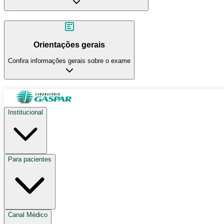
Orientações gerais
Confira informações gerais sobre o exame
Institucional
Para pacientes
Canal Médico