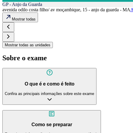
GP - Anjo da Guarda
avenida odilo costa filho/ av moçambique, 15 - anjo da guarda - MA
A
Mostrar todas
Mostrar todas as unidades
Sobre o exame
O que é e como é feito
Confira as principais informações sobre este exame
Como se preparar