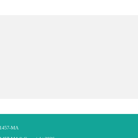
F 1457-MA