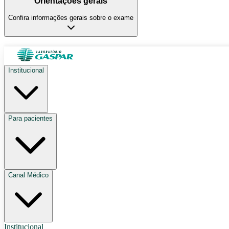
Orientações gerais
Confira informações gerais sobre o exame
Institucional
Para pacientes
Canal Médico
Institucional