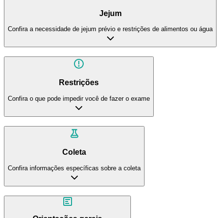
Jejum
Confira a necessidade de jejum prévio e restrições de alimentos ou água
Restrições
Confira o que pode impedir você de fazer o exame
Coleta
Confira informações específicas sobre a coleta