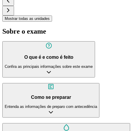
Mostrar todas as unidades
Sobre o exame
O que é e como é feito
Confira as principais informações sobre este exame
Como se preparar
Entenda as informações de preparo com antecedência