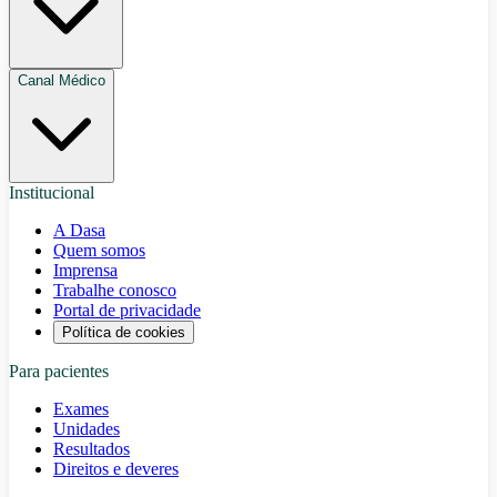
Canal Médico
Institucional
A Dasa
Quem somos
Imprensa
Trabalhe conosco
Portal de privacidade
Política de cookies
Para pacientes
Exames
Unidades
Resultados
Direitos e deveres