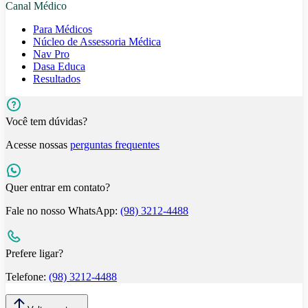
Canal Médico
Para Médicos
Núcleo de Assessoria Médica
Nav Pro
Dasa Educa
Resultados
Você tem dúvidas?
Acesse nossas
perguntas frequentes
Quer entrar em contato?
Fale no nosso WhatsApp:
(98) 3212-4488
Prefere ligar?
Telefone:
(98) 3212-4488