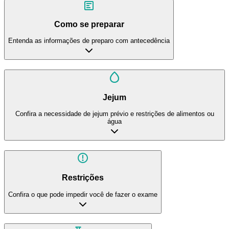
Como se preparar
Entenda as informações de preparo com antecedência
Jejum
Confira a necessidade de jejum prévio e restrições de alimentos ou
água
Restrições
Confira o que pode impedir você de fazer o exame