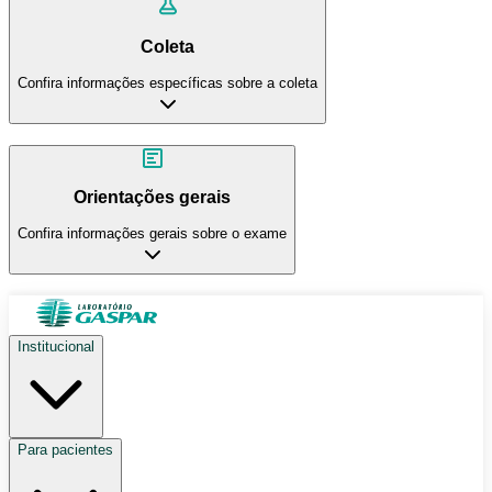
Coleta
Confira informações específicas sobre a coleta
Orientações gerais
Confira informações gerais sobre o exame
Institucional
Para pacientes