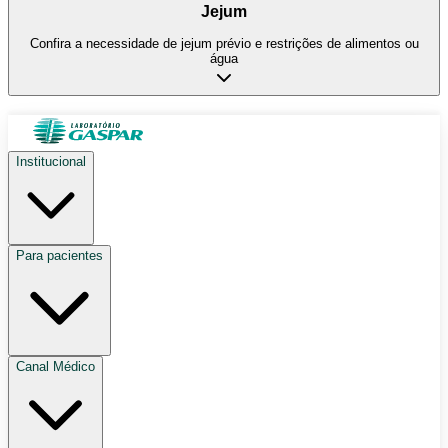
Jejum
Confira a necessidade de jejum prévio e restrições de alimentos ou
água
Institucional
Para pacientes
Canal Médico