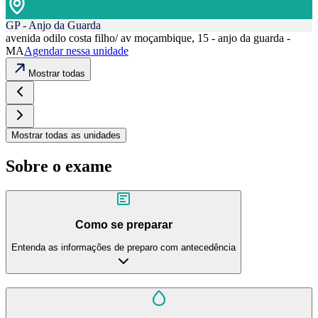
GP - Anjo da Guarda
avenida odilo costa filho/ av moçambique, 15 - anjo da guarda -
MA
Agendar nessa unidade
Mostrar todas
Mostrar todas as unidades
Sobre o exame
Como se preparar
Entenda as informações de preparo com antecedência