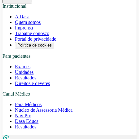
Institucional
A Dasa
Quem somos
Imprensa
Trabalhe conosco
Portal de privacidade
Política de cookies
Para pacientes
Exames
Unidades
Resultados
Direitos e deveres
Canal Médico
Para Médicos
Núcleo de Assessoria Médica
Nav Pro
Dasa Educa
Resultados