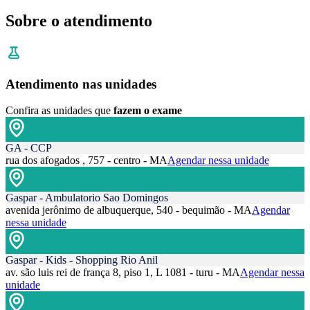
Sobre o atendimento
Atendimento nas unidades
Confira as unidades que
fazem o exame
GA - CCP
rua dos afogados , 757 - centro - MA
Agendar nessa unidade
Gaspar - Ambulatorio Sao Domingos
avenida jerônimo de albuquerque, 540 - bequimão - MA
Agendar
nessa unidade
Gaspar - Kids - Shopping Rio Anil
av. são luis rei de frança 8, piso 1, L 1081 - turu - MA
Agendar nessa
unidade