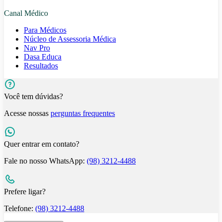
Canal Médico
Para Médicos
Núcleo de Assessoria Médica
Nav Pro
Dasa Educa
Resultados
Você tem dúvidas?
Acesse nossas
perguntas frequentes
Quer entrar em contato?
Fale no nosso WhatsApp:
(98) 3212-4488
Prefere ligar?
Telefone:
(98) 3212-4488