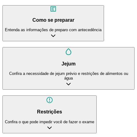
Como se preparar
Entenda as informações de preparo com antecedência
Jejum
Confira a necessidade de jejum prévio e restrições de alimentos ou
água
Restrições
Confira o que pode impedir você de fazer o exame