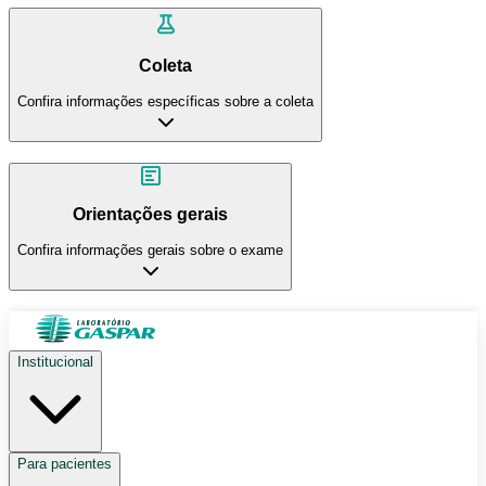
Coleta
Confira informações específicas sobre a coleta
Orientações gerais
Confira informações gerais sobre o exame
Institucional
Para pacientes