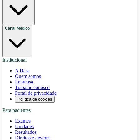
Canal Médico
Institucional
A Dasa
Quem somos
Imprensa
Trabalhe conosco
Portal de privacidade
Política de cookies
Para pacientes
Exames
Unidades
Resultados
Direitos e deveres