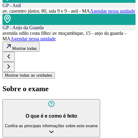
GP - Anil
av. casemiro júnior, 80, sala 9 e 9 - anil - MA
Agendar nessa unidade
GP - Anjo da Guarda
avenida odilo costa filho/ av moçambique, 15 - anjo da guarda -
MA
Agendar nessa unidade
Mostrar todas
Mostrar todas as unidades
Sobre o exame
O que é e como é feito
Confira as principais informações sobre este exame