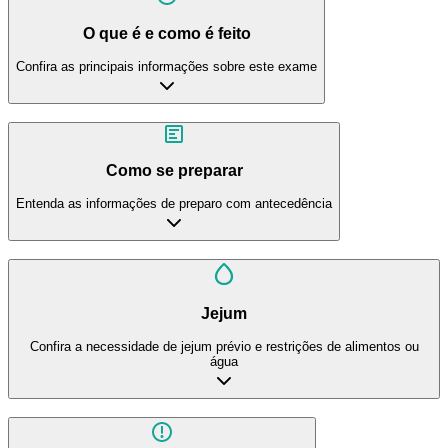
O que é e como é feito
Confira as principais informações sobre este exame
Como se preparar
Entenda as informações de preparo com antecedência
Jejum
Confira a necessidade de jejum prévio e restrições de alimentos ou
água