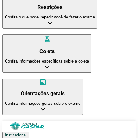
Restrições
Confira o que pode impedir você de fazer o exame
Coleta
Confira informações específicas sobre a coleta
Orientações gerais
Confira informações gerais sobre o exame
Institucional