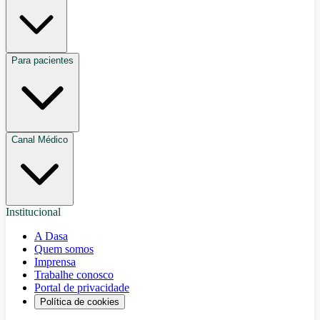
Para pacientes
Canal Médico
Institucional
A Dasa
Quem somos
Imprensa
Trabalhe conosco
Portal de privacidade
Política de cookies