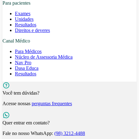
Para pacientes
Exames
Unidades
Resultados
Direitos e deveres
Canal Médico
Para Médicos
Núcleo de Assessoria Médica
Nav Pro
Dasa Educa
Resultados
Você tem dúvidas?
Acesse nossas
perguntas frequentes
Quer entrar em contato?
Fale no nosso WhatsApp:
(98) 3212-4488