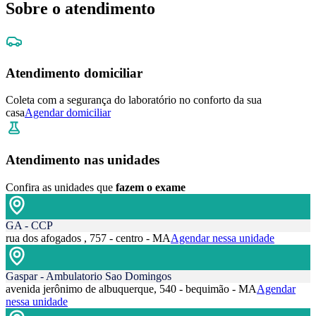
Sobre o atendimento
Atendimento domiciliar
Coleta com a segurança do laboratório no conforto da sua
casa
Agendar domiciliar
Atendimento nas unidades
Confira as unidades que
fazem o exame
GA - CCP
rua dos afogados , 757 - centro - MA
Agendar nessa unidade
Gaspar - Ambulatorio Sao Domingos
avenida jerônimo de albuquerque, 540 - bequimão - MA
Agendar
nessa unidade