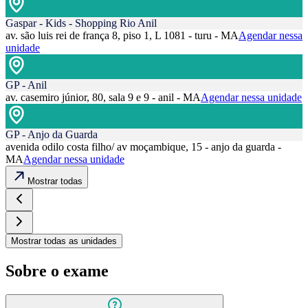
Gaspar - Kids - Shopping Rio Anil
av. são luis rei de frança 8, piso 1, L 1081 - turu - MA
Agendar nessa
unidade
GP - Anil
av. casemiro júnior, 80, sala 9 e 9 - anil - MA
Agendar nessa unidade
GP - Anjo da Guarda
avenida odilo costa filho/ av moçambique, 15 - anjo da guarda -
MA
Agendar nessa unidade
Mostrar todas
Mostrar todas as unidades
Sobre o exame