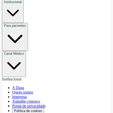
Institucional
Para pacientes
Canal Médico
Institucional
A Dasa
Quem somos
Imprensa
Trabalhe conosco
Portal de privacidade
Política de cookies