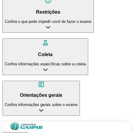
Restrições
Confira o que pode impedir você de fazer o exame
Coleta
Confira informações específicas sobre a coleta
Orientações gerais
Confira informações gerais sobre o exame