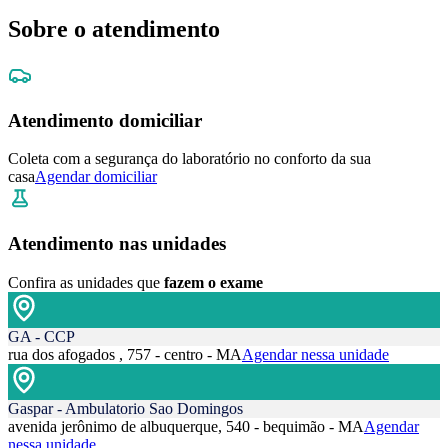
Sobre o atendimento
Atendimento domiciliar
Coleta com a segurança do laboratório no conforto da sua
casa
Agendar domiciliar
Atendimento nas unidades
Confira as unidades que
fazem o exame
GA - CCP
rua dos afogados , 757 - centro - MA
Agendar nessa unidade
Gaspar - Ambulatorio Sao Domingos
avenida jerônimo de albuquerque, 540 - bequimão - MA
Agendar
nessa unidade