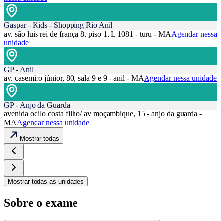
Gaspar - Kids - Shopping Rio Anil
av. são luis rei de frança 8, piso 1, L 1081 - turu - MA
Agendar nessa
unidade
GP - Anil
av. casemiro júnior, 80, sala 9 e 9 - anil - MA
Agendar nessa unidade
GP - Anjo da Guarda
avenida odilo costa filho/ av moçambique, 15 - anjo da guarda -
MA
Agendar nessa unidade
Mostrar todas
Mostrar todas as unidades
Sobre o exame