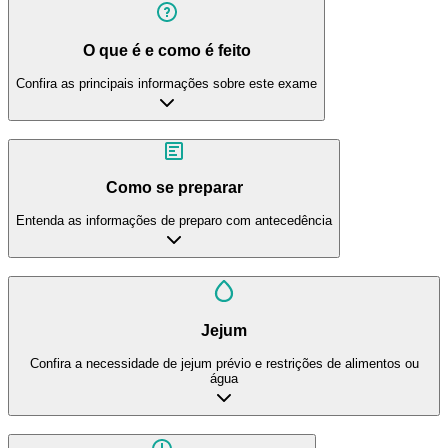
O que é e como é feito
Confira as principais informações sobre este exame
Como se preparar
Entenda as informações de preparo com antecedência
Jejum
Confira a necessidade de jejum prévio e restrições de alimentos ou
água