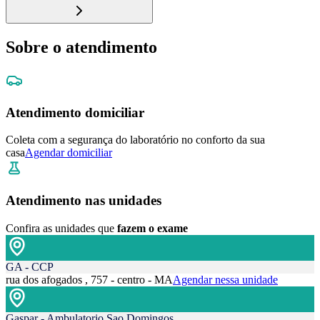
Sobre o atendimento
Atendimento domiciliar
Coleta com a segurança do laboratório no conforto da sua
casa
Agendar domiciliar
Atendimento nas unidades
Confira as unidades que
fazem o exame
GA - CCP
rua dos afogados , 757 - centro - MA
Agendar nessa unidade
Gaspar - Ambulatorio Sao Domingos