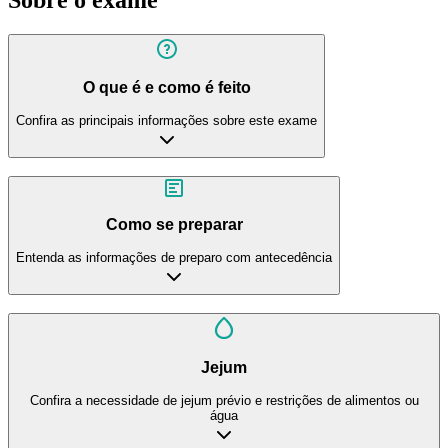
O que é e como é feito
Confira as principais informações sobre este exame
Como se preparar
Entenda as informações de preparo com antecedência
Jejum
Confira a necessidade de jejum prévio e restrições de alimentos ou
água