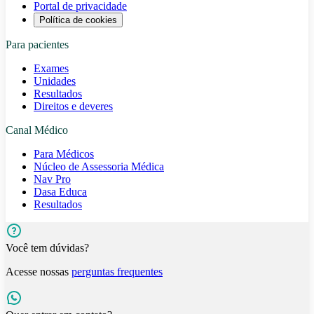
Portal de privacidade
Política de cookies
Para pacientes
Exames
Unidades
Resultados
Direitos e deveres
Canal Médico
Para Médicos
Núcleo de Assessoria Médica
Nav Pro
Dasa Educa
Resultados
Você tem dúvidas?
Acesse nossas
perguntas frequentes