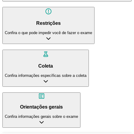
Restrições
Confira o que pode impedir você de fazer o exame
Coleta
Confira informações específicas sobre a coleta
Orientações gerais
Confira informações gerais sobre o exame