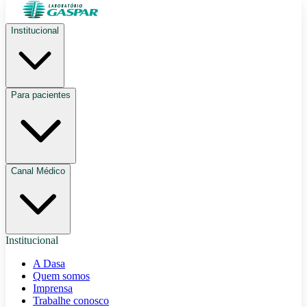
Institucional
Para pacientes
Canal Médico
Institucional
A Dasa
Quem somos
Imprensa
Trabalhe conosco