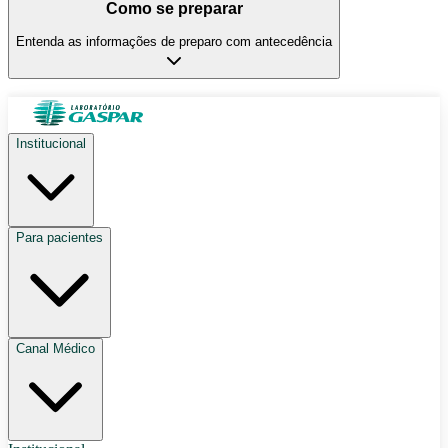
Como se preparar
Entenda as informações de preparo com antecedência
Institucional
Para pacientes
Canal Médico