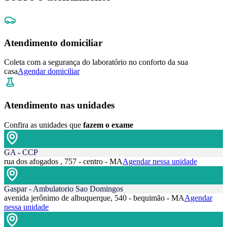
Atendimento domiciliar
Coleta com a segurança do laboratório no conforto da sua
casa
Agendar domiciliar
Atendimento nas unidades
Confira as unidades que
fazem o exame
GA - CCP
rua dos afogados , 757 - centro - MA
Agendar nessa unidade
Gaspar - Ambulatorio Sao Domingos
avenida jerônimo de albuquerque, 540 - bequimão - MA
Agendar
nessa unidade