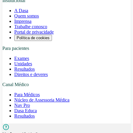
Institucional
A Dasa
Quem somos
Imprensa
Trabalhe conosco
Portal de privacidade
Política de cookies
Para pacientes
Exames
Unidades
Resultados
Direitos e deveres
Canal Médico
Para Médicos
Núcleo de Assessoria Médica
Nav Pro
Dasa Educa
Resultados