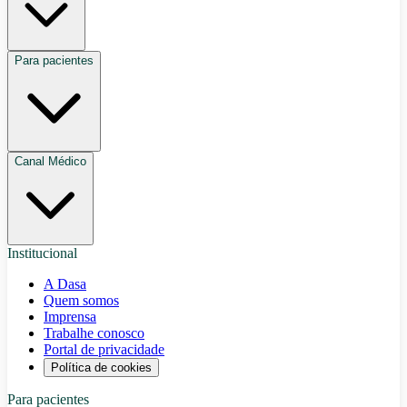
Para pacientes
Canal Médico
Institucional
A Dasa
Quem somos
Imprensa
Trabalhe conosco
Portal de privacidade
Política de cookies
Para pacientes