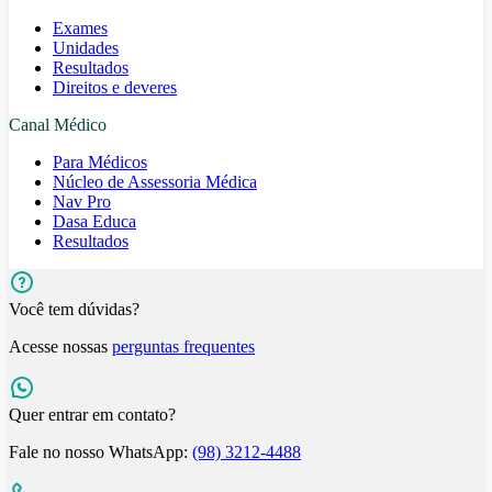
Exames
Unidades
Resultados
Direitos e deveres
Canal Médico
Para Médicos
Núcleo de Assessoria Médica
Nav Pro
Dasa Educa
Resultados
Você tem dúvidas?
Acesse nossas
perguntas frequentes
Quer entrar em contato?
Fale no nosso WhatsApp:
(98) 3212-4488