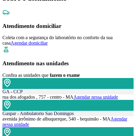
Atendimento domiciliar
Coleta com a segurança do laboratório no conforto da sua
casa
Agendar domiciliar
Atendimento nas unidades
Confira as unidades que
fazem o exame
GA - CCP
rua dos afogados , 757 - centro - MA
Agendar nessa unidade
Gaspar - Ambulatorio Sao Domingos
avenida jerônimo de albuquerque, 540 - bequimão - MA
Agendar
nessa unidade