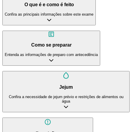
O que é e como é feito
Confira as principais informações sobre este exame
Como se preparar
Entenda as informações de preparo com antecedência
Jejum
Confira a necessidade de jejum prévio e restrições de alimentos ou
água