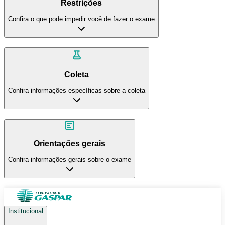
Restrições
Confira o que pode impedir você de fazer o exame
Coleta
Confira informações específicas sobre a coleta
Orientações gerais
Confira informações gerais sobre o exame
Institucional