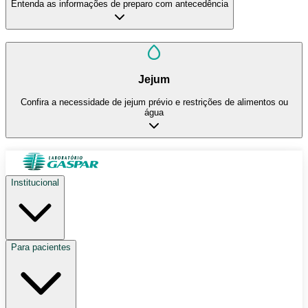
Entenda as informações de preparo com antecedência
Jejum
Confira a necessidade de jejum prévio e restrições de alimentos ou
água
Institucional
Para pacientes