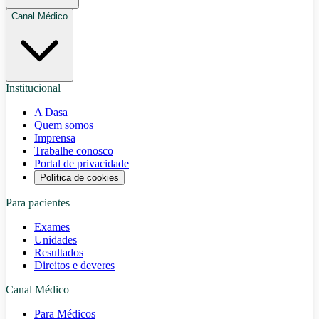
Canal Médico
Institucional
A Dasa
Quem somos
Imprensa
Trabalhe conosco
Portal de privacidade
Política de cookies
Para pacientes
Exames
Unidades
Resultados
Direitos e deveres
Canal Médico
Para Médicos