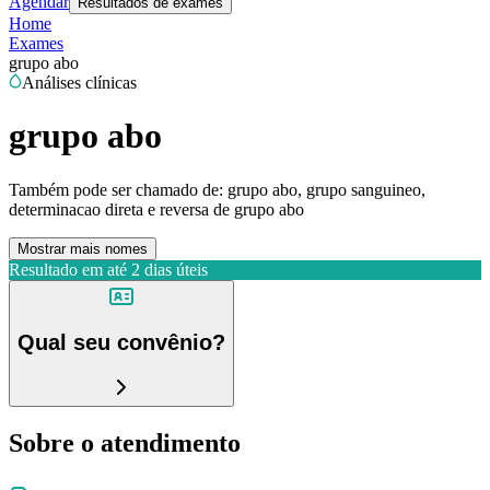
Agendar
Resultados de exames
Home
Exames
grupo abo
Análises clínicas
grupo abo
Também pode ser chamado de:
grupo abo, grupo sanguineo,
determinacao direta e reversa de grupo abo
Mostrar mais nomes
Resultado em até
2 dias úteis
Qual seu convênio?
Sobre o atendimento