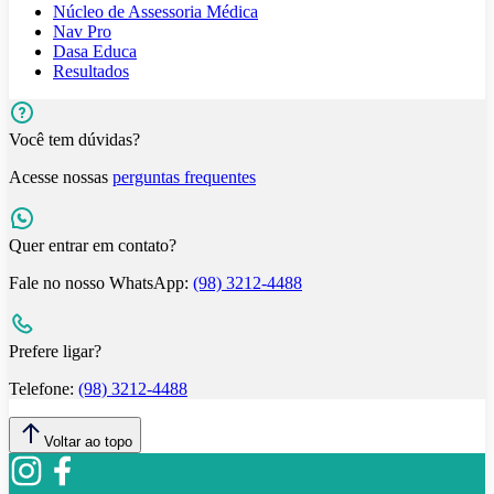
Núcleo de Assessoria Médica
Nav Pro
Dasa Educa
Resultados
Você tem dúvidas?
Acesse nossas
perguntas frequentes
Quer entrar em contato?
Fale no nosso WhatsApp:
(98) 3212-4488
Prefere ligar?
Telefone:
(98) 3212-4488
Voltar ao topo