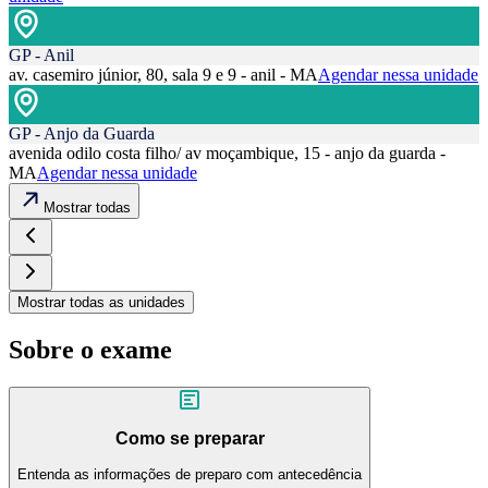
GP - Anil
av. casemiro júnior, 80, sala 9 e 9 - anil - MA
Agendar nessa unidade
GP - Anjo da Guarda
avenida odilo costa filho/ av moçambique, 15 - anjo da guarda -
MA
Agendar nessa unidade
Mostrar todas
Mostrar todas as unidades
Sobre o exame
Como se preparar
Entenda as informações de preparo com antecedência