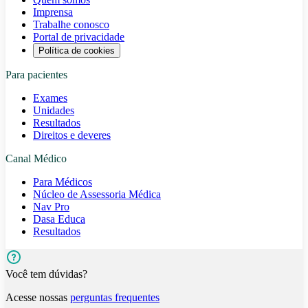
Imprensa
Trabalhe conosco
Portal de privacidade
Política de cookies
Para pacientes
Exames
Unidades
Resultados
Direitos e deveres
Canal Médico
Para Médicos
Núcleo de Assessoria Médica
Nav Pro
Dasa Educa
Resultados
Você tem dúvidas?
Acesse nossas
perguntas frequentes