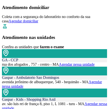
Atendimento domiciliar
Coleta com a segurança do laboratório no conforto da sua
casa
Agendar domiciliar
Atendimento nas unidades
Confira as unidades que
fazem o exame
GA - CCP
rua dos afogados , 757 - centro - MA
Agendar nessa unidade
Gaspar - Ambulatorio Sao Domingos
avenida jerônimo de albuquerque, 540 - bequimão - MA
Agendar
nessa unidade
Gaspar - Kids - Shopping Rio Anil
av. são luis rei de frança 8, piso 1, L 1081 - turu - MA
Agendar nessa
unidade