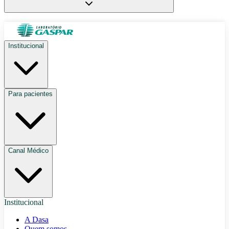
Institucional
Para pacientes
Canal Médico
Institucional
A Dasa
Quem somos