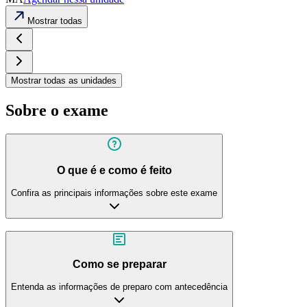
Mostrar todas
Mostrar todas as unidades
Sobre o exame
O que é e como é feito
Confira as principais informações sobre este exame
Como se preparar
Entenda as informações de preparo com antecedência