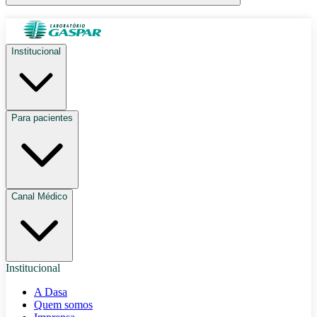
Institucional
Para pacientes
Canal Médico
Institucional
A Dasa
Quem somos