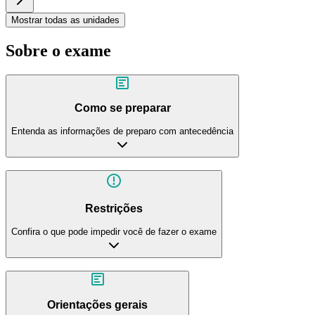
Mostrar todas as unidades
Sobre o exame
Como se preparar
Entenda as informações de preparo com antecedência
Restrições
Confira o que pode impedir você de fazer o exame
Orientações gerais