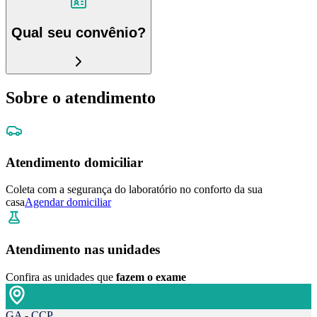
Qual seu convênio?
Sobre o atendimento
Atendimento domiciliar
Coleta com a segurança do laboratório no conforto da sua
casa
Agendar domiciliar
Atendimento nas unidades
Confira as unidades que
fazem o exame
GA - CCP