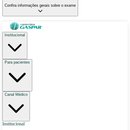
Confira informações gerais sobre o exame
Institucional
Para pacientes
Canal Médico
Institucional