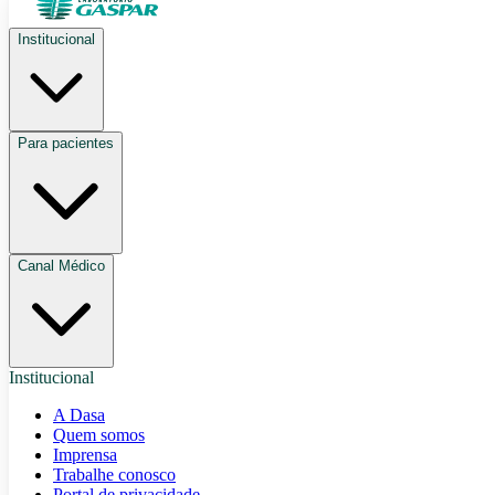
Institucional
Para pacientes
Canal Médico
Institucional
A Dasa
Quem somos
Imprensa
Trabalhe conosco
Portal de privacidade