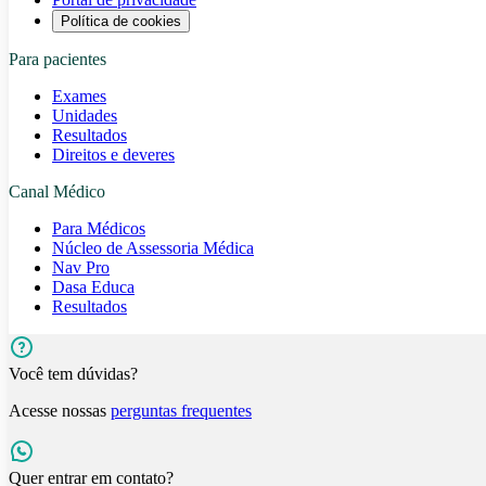
Política de cookies
Para pacientes
Exames
Unidades
Resultados
Direitos e deveres
Canal Médico
Para Médicos
Núcleo de Assessoria Médica
Nav Pro
Dasa Educa
Resultados
Você tem dúvidas?
Acesse nossas
perguntas frequentes
Quer entrar em contato?