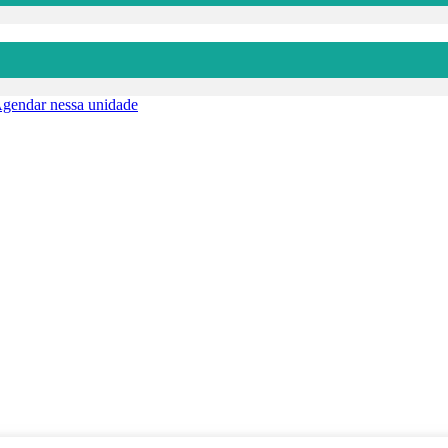
gendar nessa unidade