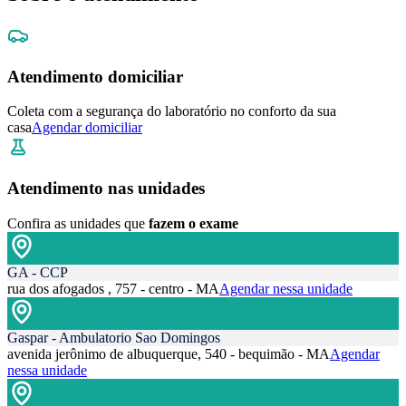
Atendimento domiciliar
Coleta com a segurança do laboratório no conforto da sua
casa
Agendar domiciliar
Atendimento nas unidades
Confira as unidades que
fazem o exame
GA - CCP
rua dos afogados , 757 - centro - MA
Agendar nessa unidade
Gaspar - Ambulatorio Sao Domingos
avenida jerônimo de albuquerque, 540 - bequimão - MA
Agendar
nessa unidade