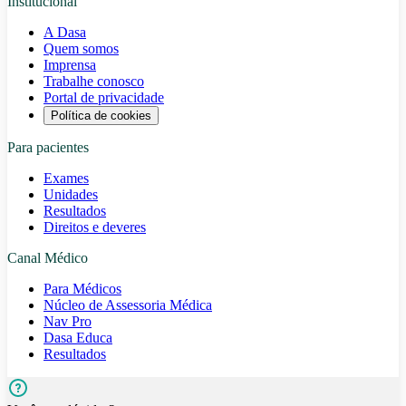
Institucional
A Dasa
Quem somos
Imprensa
Trabalhe conosco
Portal de privacidade
Política de cookies
Para pacientes
Exames
Unidades
Resultados
Direitos e deveres
Canal Médico
Para Médicos
Núcleo de Assessoria Médica
Nav Pro
Dasa Educa
Resultados