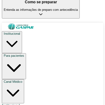
Como se preparar
Entenda as informações de preparo com antecedência
Institucional
Para pacientes
Canal Médico