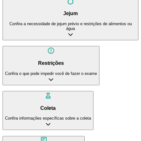
Jejum
Confira a necessidade de jejum prévio e restrições de alimentos ou
água
Restrições
Confira o que pode impedir você de fazer o exame
Coleta
Confira informações específicas sobre a coleta