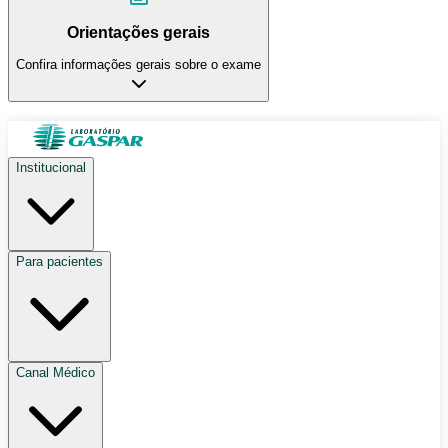
Orientações gerais
Confira informações gerais sobre o exame
Institucional
Para pacientes
Canal Médico