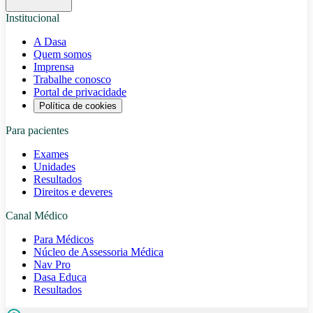
Institucional
A Dasa
Quem somos
Imprensa
Trabalhe conosco
Portal de privacidade
Política de cookies
Para pacientes
Exames
Unidades
Resultados
Direitos e deveres
Canal Médico
Para Médicos
Núcleo de Assessoria Médica
Nav Pro
Dasa Educa
Resultados