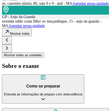
av. casemiro júnior, 80, sala 9 e 9 - anil - MA
Agendar nessa unidade
GP - Anjo da Guarda
avenida odilo costa filho/ av moçambique, 15 - anjo da guarda -
MA
Agendar nessa unidade
Mostrar todas
Mostrar todas as unidades
Sobre o exame
Como se preparar
Entenda as informações de preparo com antecedência