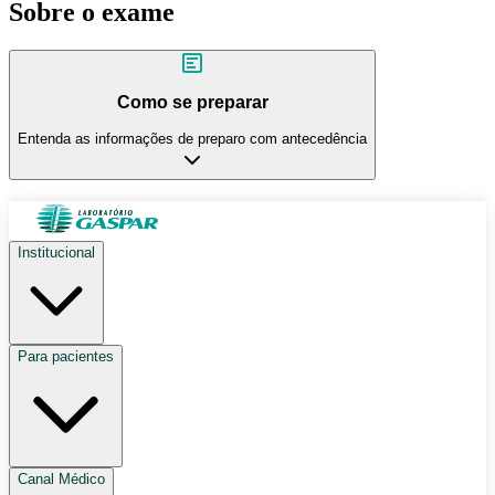
Sobre o exame
Como se preparar
Entenda as informações de preparo com antecedência
Institucional
Para pacientes
Canal Médico