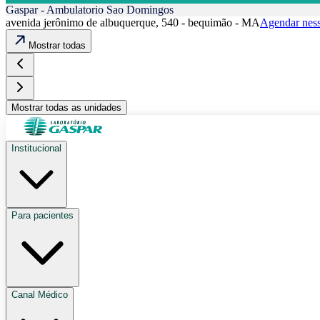
Gaspar - Ambulatorio Sao Domingos
avenida jerônimo de albuquerque, 540 - bequimão - MA
Agendar ness
Mostrar todas
Mostrar todas as unidades
Institucional
Para pacientes
Canal Médico