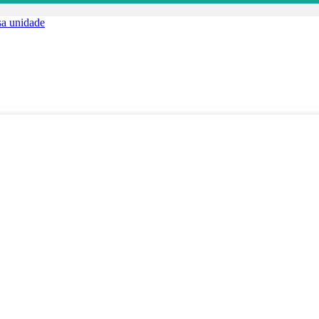
a unidade