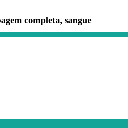
tipagem completa, sangue