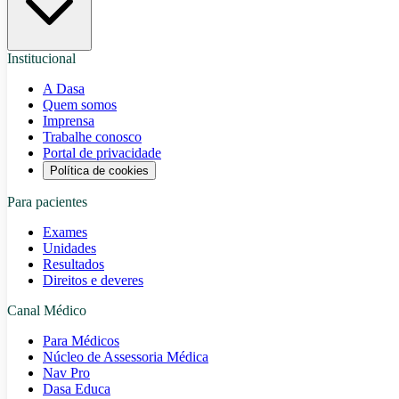
Institucional
A Dasa
Quem somos
Imprensa
Trabalhe conosco
Portal de privacidade
Política de cookies
Para pacientes
Exames
Unidades
Resultados
Direitos e deveres
Canal Médico
Para Médicos
Núcleo de Assessoria Médica
Nav Pro
Dasa Educa