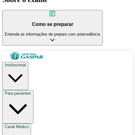
Como se preparar
Entenda as informações de preparo com antecedência
Institucional
Para pacientes
Canal Médico