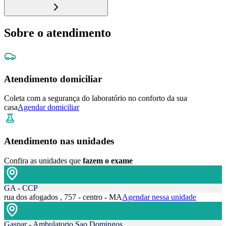
Sobre o atendimento
Atendimento domiciliar
Coleta com a segurança do laboratório no conforto da sua
casa
Agendar domiciliar
Atendimento nas unidades
Confira as unidades que
fazem o exame
GA - CCP
rua dos afogados , 757 - centro - MA
Agendar nessa unidade
Gaspar - Ambulatorio Sao Domingos