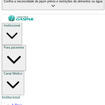
Confira a necessidade de jejum prévio e restrições de alimentos ou água
Institucional
Para pacientes
Canal Médico
Institucional