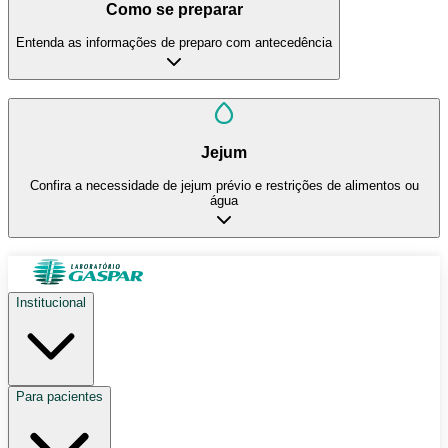
Como se preparar
Entenda as informações de preparo com antecedência
Jejum
Confira a necessidade de jejum prévio e restrições de alimentos ou
água
Institucional
Para pacientes