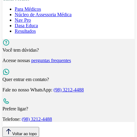
Para Médicos
Núcleo de Assessoria Médica
Nav Pro
Dasa Educa
Resultados
Você tem dúvidas?
Acesse nossas
perguntas frequentes
Quer entrar em contato?
Fale no nosso WhatsApp:
(98) 3212-4488
Prefere ligar?
Telefone:
(98) 3212-4488
Voltar ao topo