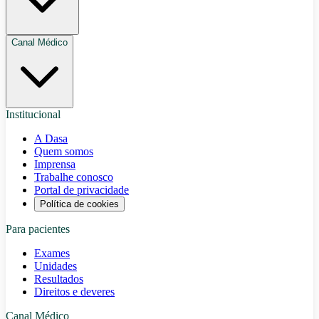
Canal Médico
Institucional
A Dasa
Quem somos
Imprensa
Trabalhe conosco
Portal de privacidade
Política de cookies
Para pacientes
Exames
Unidades
Resultados
Direitos e deveres
Canal Médico