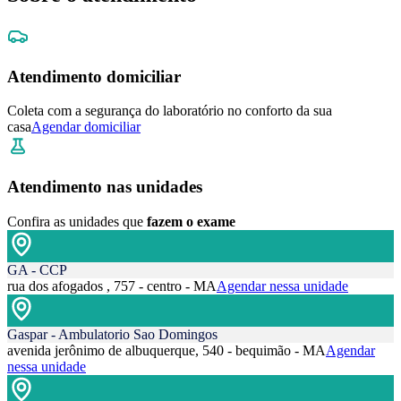
Atendimento domiciliar
Coleta com a segurança do laboratório no conforto da sua
casa
Agendar domiciliar
Atendimento nas unidades
Confira as unidades que
fazem o exame
GA - CCP
rua dos afogados , 757 - centro - MA
Agendar nessa unidade
Gaspar - Ambulatorio Sao Domingos
avenida jerônimo de albuquerque, 540 - bequimão - MA
Agendar
nessa unidade