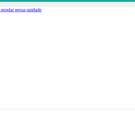
gendar nessa unidade