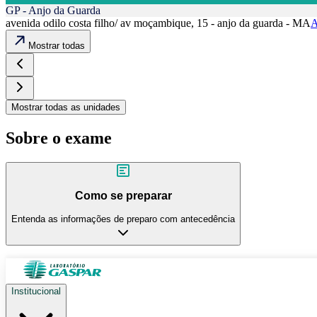
GP - Anjo da Guarda
avenida odilo costa filho/ av moçambique, 15 - anjo da guarda - MA
A
Mostrar todas
Mostrar todas as unidades
Sobre o exame
Como se preparar
Entenda as informações de preparo com antecedência
Institucional