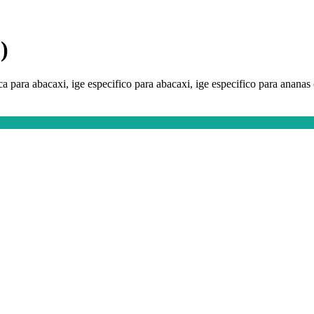
)
a para abacaxi, ige especifico para abacaxi, ige especifico para ananas (