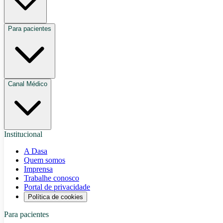
Para pacientes
Canal Médico
Institucional
A Dasa
Quem somos
Imprensa
Trabalhe conosco
Portal de privacidade
Política de cookies
Para pacientes