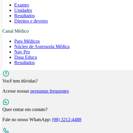
Exames
Unidades
Resultados
Direitos e deveres
Canal Médico
Para Médicos
Núcleo de Assessoria Médica
Nav Pro
Dasa Educa
Resultados
Você tem dúvidas?
Acesse nossas
perguntas frequentes
Quer entrar em contato?
Fale no nosso WhatsApp:
(98) 3212-4488