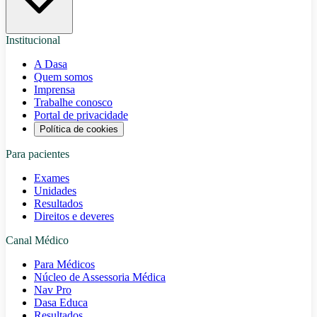
Institucional
A Dasa
Quem somos
Imprensa
Trabalhe conosco
Portal de privacidade
Política de cookies
Para pacientes
Exames
Unidades
Resultados
Direitos e deveres
Canal Médico
Para Médicos
Núcleo de Assessoria Médica
Nav Pro
Dasa Educa
Resultados