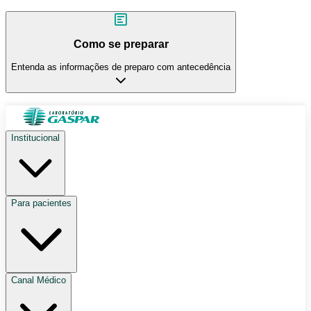
Como se preparar
Entenda as informações de preparo com antecedência
Institucional
Para pacientes
Canal Médico