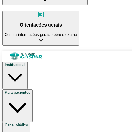
Orientações gerais
Confira informações gerais sobre o exame
Institucional
Para pacientes
Canal Médico