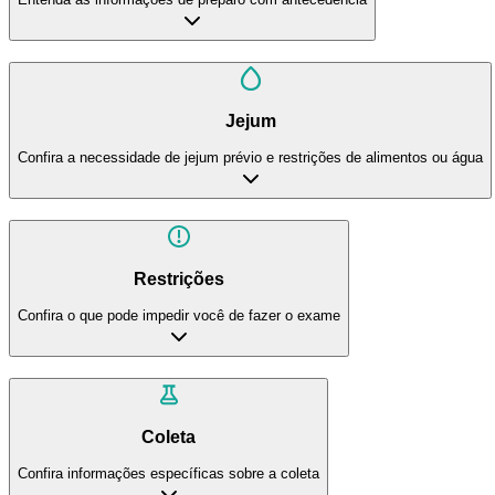
Jejum
Confira a necessidade de jejum prévio e restrições de alimentos ou água
Restrições
Confira o que pode impedir você de fazer o exame
Coleta
Confira informações específicas sobre a coleta